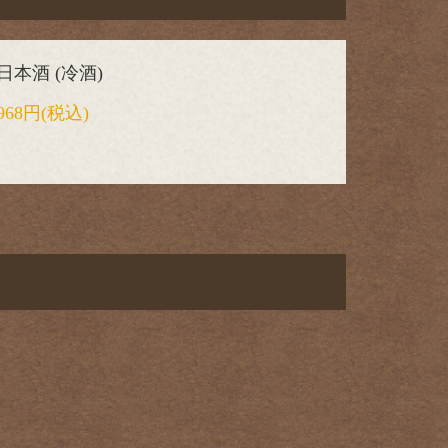
日本酒 (冷酒)
968円
(税込)