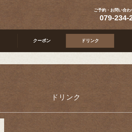
ご予約・お問い合わ
079-234-
クーポン
ドリンク
ドリンク