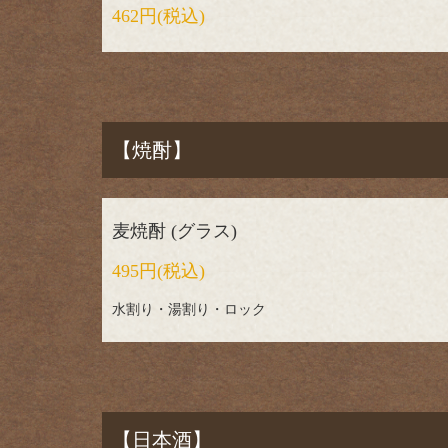
462円
(税込)
【焼酎】
麦焼酎 (グラス)
495円
(税込)
水割り・湯割り・ロック
【日本酒】