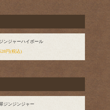
ジンジャーハイボール
528円
(税込)
翠ジンジンジャー