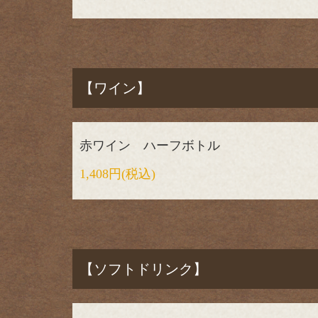
【ワイン】
赤ワイン ハーフボトル
1,408円
(税込)
【ソフトドリンク】