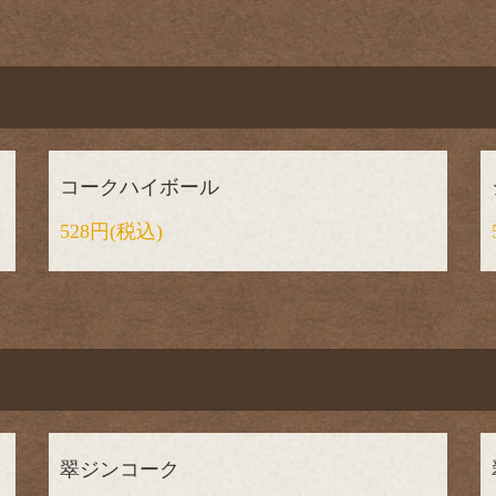
コークハイボール
528円
(税込)
翠ジンコーク