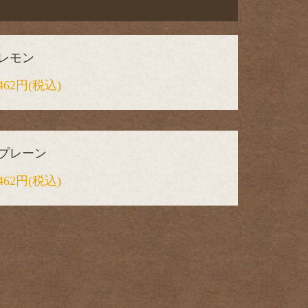
レモン
462円
(税込)
プレーン
462円
(税込)