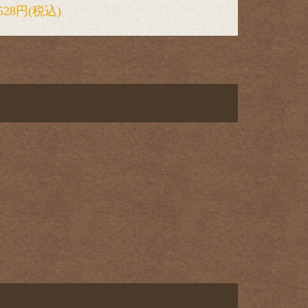
528円
(税込)