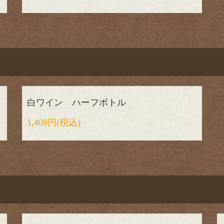
白ワイン ハーフボトル
1,408円
(税込)