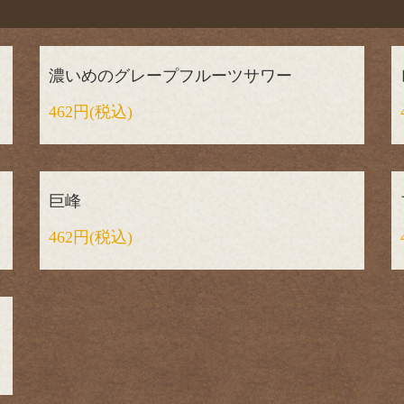
濃いめのグレープフルーツサワー
462円
(税込)
巨峰
462円
(税込)