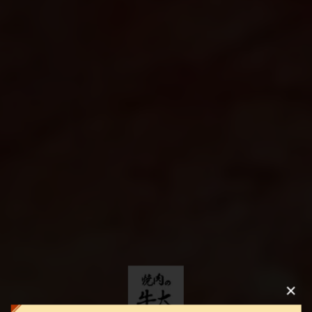
この店舗情報をシェアする