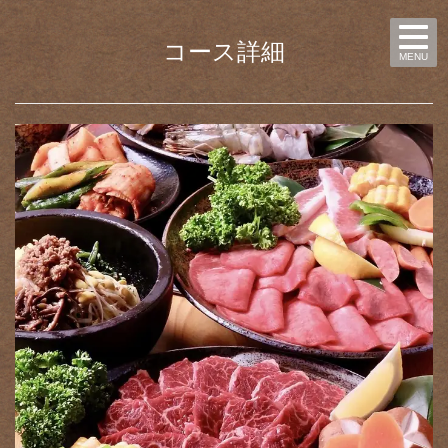
コース詳細
MENU